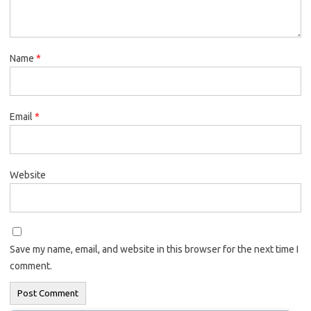
Name
*
Email
*
Website
Save my name, email, and website in this browser for the next time I
comment.