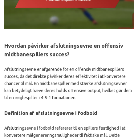
Hvordan påvirker afslutningsevne en offensiv
midtbanespillers succes?
Afslutningsevne er afgørende for en offensiv midtbanespillers
succes, da det direkte påvirker deres effektivitet i at konvertere
chancer til mål. En midtbanespiller med stærke afslutningsevner
kan betydeligt hæve deres holds offensive output, hvilket gør dem
til en nøglespiller i 4-5-1 formationen.
Definition af afslutningsevne i fodbold
Afslutningsevne i fodbold refererer til en spillers færdighed i at
konvertere målgenereringsmuligheder til faktiske mål. Dette