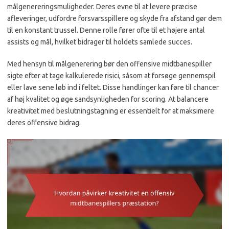
målgenereringsmuligheder. Deres evne til at levere præcise
afleveringer, udfordre forsvarsspillere og skyde fra afstand gør dem
til en konstant trussel. Denne rolle fører ofte til et højere antal
assists og mål, hvilket bidrager til holdets samlede succes.
Med hensyn til målgenerering bør den offensive midtbanespiller
sigte efter at tage kalkulerede risici, såsom at forsøge gennemspil
eller lave sene løb ind i feltet. Disse handlinger kan føre til chancer
af høj kvalitet og øge sandsynligheden for scoring. At balancere
kreativitet med beslutningstagning er essentielt for at maksimere
deres offensive bidrag.