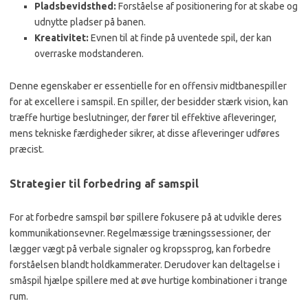
Pladsbevidsthed:
Forståelse af positionering for at skabe og
udnytte pladser på banen.
Kreativitet:
Evnen til at finde på uventede spil, der kan
overraske modstanderen.
Denne egenskaber er essentielle for en offensiv midtbanespiller
for at excellere i samspil. En spiller, der besidder stærk vision, kan
træffe hurtige beslutninger, der fører til effektive afleveringer,
mens tekniske færdigheder sikrer, at disse afleveringer udføres
præcist.
Strategier til forbedring af samspil
For at forbedre samspil bør spillere fokusere på at udvikle deres
kommunikationsevner. Regelmæssige træningssessioner, der
lægger vægt på verbale signaler og kropssprog, kan forbedre
forståelsen blandt holdkammerater. Derudover kan deltagelse i
småspil hjælpe spillere med at øve hurtige kombinationer i trange
rum.