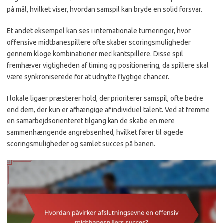
på mål, hvilket viser, hvordan samspil kan bryde en solid forsvar.
Et andet eksempel kan ses i internationale turneringer, hvor
offensive midtbanespillere ofte skaber scoringsmuligheder
gennem kloge kombinationer med kantspillere. Disse spil
fremhæver vigtigheden af timing og positionering, da spillere skal
være synkroniserede for at udnytte flygtige chancer.
I lokale ligaer præsterer hold, der prioriterer samspil, ofte bedre
end dem, der kun er afhængige af individuel talent. Ved at fremme
en samarbejdsorienteret tilgang kan de skabe en mere
sammenhængende angrebsenhed, hvilket fører til øgede
scoringsmuligheder og samlet succes på banen.