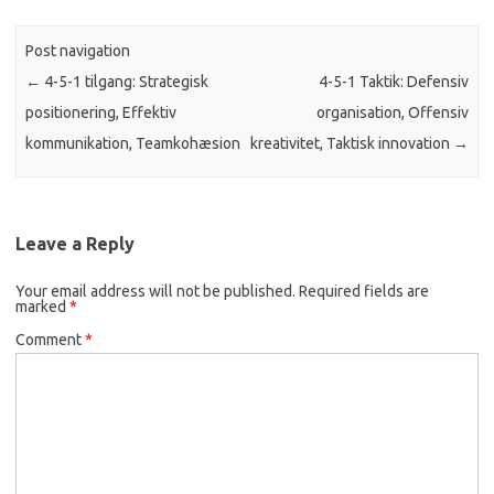
Post navigation
←
4-5-1 tilgang: Strategisk
4-5-1 Taktik: Defensiv
positionering, Effektiv
organisation, Offensiv
kommunikation, Teamkohæsion
kreativitet, Taktisk innovation
→
Leave a Reply
Your email address will not be published.
Required fields are
marked
*
Comment
*