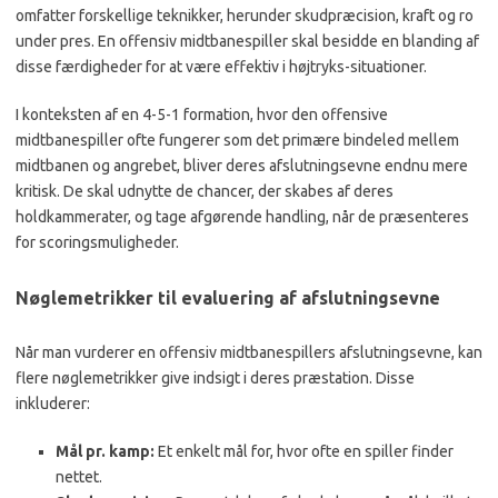
omfatter forskellige teknikker, herunder skudpræcision, kraft og ro
under pres. En offensiv midtbanespiller skal besidde en blanding af
disse færdigheder for at være effektiv i højtryks-situationer.
I konteksten af en 4-5-1 formation, hvor den offensive
midtbanespiller ofte fungerer som det primære bindeled mellem
midtbanen og angrebet, bliver deres afslutningsevne endnu mere
kritisk. De skal udnytte de chancer, der skabes af deres
holdkammerater, og tage afgørende handling, når de præsenteres
for scoringsmuligheder.
Nøglemetrikker til evaluering af afslutningsevne
Når man vurderer en offensiv midtbanespillers afslutningsevne, kan
flere nøglemetrikker give indsigt i deres præstation. Disse
inkluderer:
Mål pr. kamp:
Et enkelt mål for, hvor ofte en spiller finder
nettet.