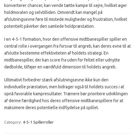
konverterer chancer, kan vende tætte kampe til sejre, hvilket øger
holdmoralen og selvtilliden. Omvendt kan mangel på
afslutningsevne føre til mistede muligheder og frustration, hvilket
potentielt påvirker den samlede holdpræstation.
I en 4-5-1 formation, hvor den offensive midtbanespiller spiller en
central rolle i overgangen fra forsvar til angreb, kan deres evne til at
afslutte bestemme effektiviteten af holdets strategi. En
midtbanespiller, der kan score fra uden for feltet eller udnytte
dødbolde, tilføjer en værdifuld dimension til holdets angreb.
Ultimativt forbedrer stærk afslutningsevne ikke kun den
individuelle præstation, men bidrager også til holdets succes i at
opnå favorable kampresultater. Trænere bør prioritere udviklingen
af denne færdighed hos deres offensive midtbanespillere for at
maksimere deres potentielle indflydelse på spillet.
Category:
4-5-1 Spillerroller