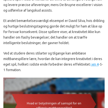
og levere præcise afleveringer, mens De Bruyne excellerer i vision
og udførelse af langskud assists.
Et andet bemærkelsesværdigt eksempel er David Silva, hvis dribling
og hurtige beslutningstagning gjorde det muligt for ham at låse op
for forsvar konsekvent. Disse spillere viser, at kreativitet ikke kun
handler om flashy bevægelser; det handler om at træffe
intelligente beslutninger, der gavner holdet.
Ved at studere deres stilarter og tilgange kan ambitiøse
midtbanespillere lære, hvordan de kan integrere kreativitet i deres
eget spil, hvilket i sidste ende forbedrer deres effektivitet
i en 4
-5-
1 formation.