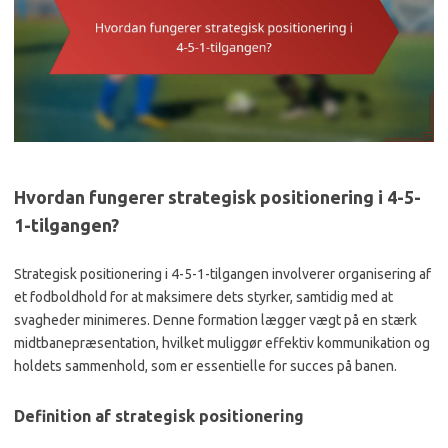
Hvordan fungerer strategisk positionering i 4-5-
1-tilgangen?
Strategisk positionering i 4-5-1-tilgangen involverer organisering af
et fodboldhold for at maksimere dets styrker, samtidig med at
svagheder minimeres. Denne formation lægger vægt på en stærk
midtbanepræsentation, hvilket muliggør effektiv kommunikation og
holdets sammenhold, som er essentielle for succes på banen.
Definition af strategisk positionering