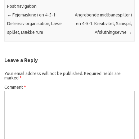
Post navigation
←
Fejemaskine i en 4-5-1:
Angrebende midtbanespiller i
Defensiv organisation, Læse
en 4-5-1: Kreativitet, Samspil,
spillet, Dække rum
Afslutningsevne
→
Leave a Reply
Your email address will not be published.
Required fields are
marked
*
Comment
*