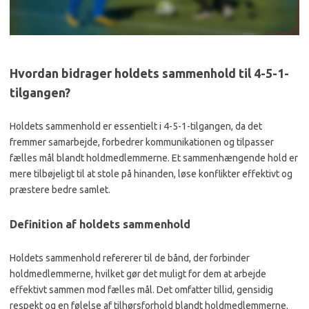
Hvordan bidrager holdets sammenhold til 4-5-1-
tilgangen?
Holdets sammenhold er essentielt i 4-5-1-tilgangen, da det
fremmer samarbejde, forbedrer kommunikationen og tilpasser
fælles mål blandt holdmedlemmerne. Et sammenhængende hold er
mere tilbøjeligt til at stole på hinanden, løse konflikter effektivt og
præstere bedre samlet.
Definition af holdets sammenhold
Holdets sammenhold refererer til de bånd, der forbinder
holdmedlemmerne, hvilket gør det muligt for dem at arbejde
effektivt sammen mod fælles mål. Det omfatter tillid, gensidig
respekt og en følelse af tilhørsforhold blandt holdmedlemmerne.