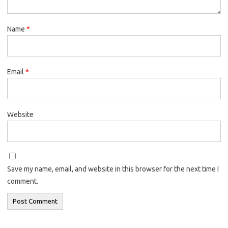
Name
*
Email
*
Website
Save my name, email, and website in this browser for the next time I
comment.