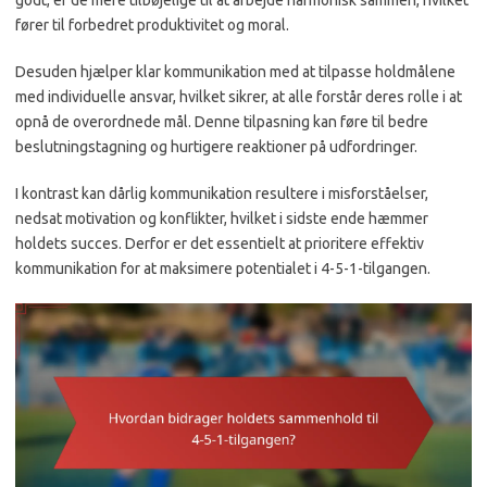
fører til forbedret produktivitet og moral.
Desuden hjælper klar kommunikation med at tilpasse holdmålene
med individuelle ansvar, hvilket sikrer, at alle forstår deres rolle i at
opnå de overordnede mål. Denne tilpasning kan føre til bedre
beslutningstagning og hurtigere reaktioner på udfordringer.
I kontrast kan dårlig kommunikation resultere i misforståelser,
nedsat motivation og konflikter, hvilket i sidste ende hæmmer
holdets succes. Derfor er det essentielt at prioritere effektiv
kommunikation for at maksimere potentialet i 4-5-1-tilgangen.