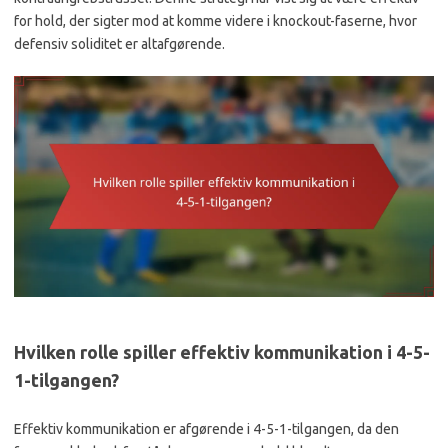
for hold, der sigter mod at komme videre i knockout-faserne, hvor
defensiv soliditet er altafgørende.
Hvilken rolle spiller effektiv kommunikation i 4-5-
1-tilgangen?
Effektiv kommunikation er afgørende i 4-5-1-tilgangen, da den